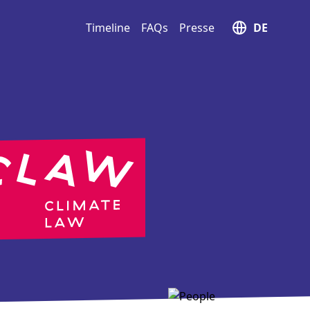
Timeline
FAQs
Presse
DE